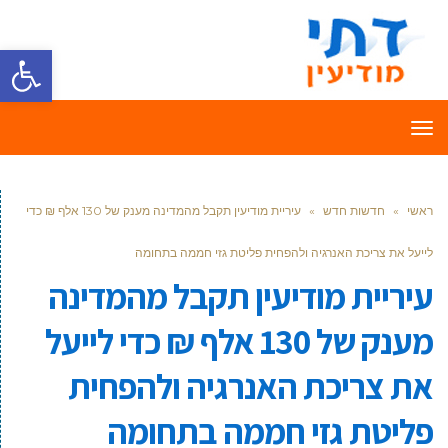
פתח סרגל
תפריט
ראשי
»
חדשות חדש
»
עיריית מודיעין תקבל מהמדינה מענק של 130 אלף ₪ כדי
לייעל את צריכת האנרגיה ולהפחית פליטת גזי חממה בתחומה
עיריית מודיעין תקבל מהמדינה
מענק של 130 אלף ₪ כדי לייעל
את צריכת האנרגיה ולהפחית
פליטת גזי חממה בתחומה