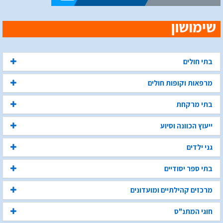
בתי חולים
מרפאות וקופות חולים
בתי מרקחת
ייעוץ הכוונה וסיוע
גני ילדים
בתי ספר יסודיים
מרכזים קהילתיים ומועדונים
חוגי המתנ"ס