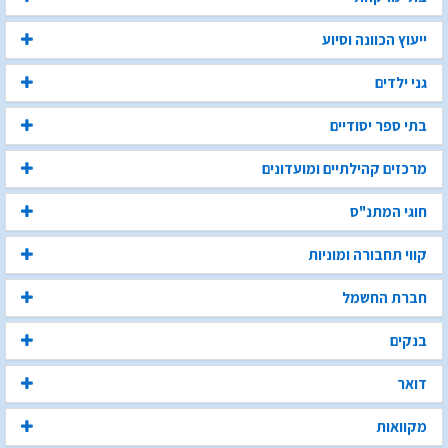
ייעוץ הכוונה וסיוע
גני ילדים
בתי ספר יסודיים
מרכזים קהילתיים ומועדונים
חוגי המתנ"ס
קווי תחבורה ומוניות
חברת החשמל
בנקים
דואר
מקוואות