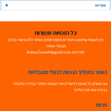
ספריות
כל הזכויות שמורות
אין לעשות שימוש בחומרים המפורסמים באתר ללא אישור בכתב
מבעלי האתר.
לפרטים: Avihai.ZoomAt@gmail.com
האתר בתהליך הנגשה לבעלי מוגבלויות
אנו עושים כל מאמץ להשלים את הנגשת האתר! במידה ונתקלת
בבעיה אנא פנה אלינו!
תגיות