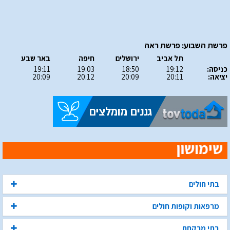
פרשת השבוע: פרשת ראה
תל אביב
ירושלים
חיפה
באר שבע
כניסה:
19:12
18:50
19:03
19:11
יציאה:
20:11
20:09
20:12
20:09
בתי חולים
מרפאות וקופות חולים
בתי מרקחת