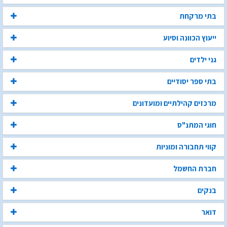
בתי מרקחת
ייעוץ הכוונה וסיוע
גני ילדים
בתי ספר יסודיים
מרכזים קהילתיים ומועדונים
חוגי המתנ"ס
קווי תחבורה ומוניות
חברת החשמל
בנקים
דואר