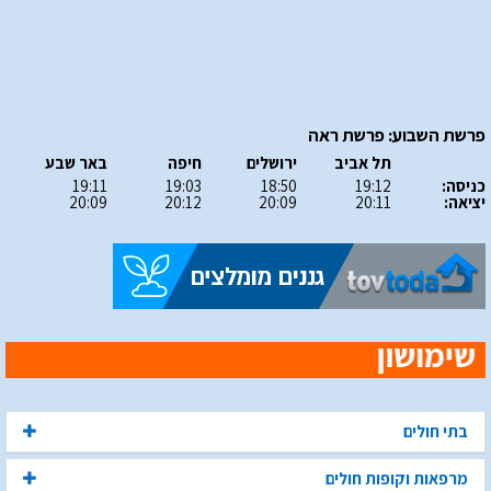
פרשת השבוע: פרשת ראה
תל אביב
ירושלים
חיפה
באר שבע
כניסה:
19:12
18:50
19:03
19:11
יציאה:
20:11
20:09
20:12
20:09
בתי חולים
מרפאות וקופות חולים