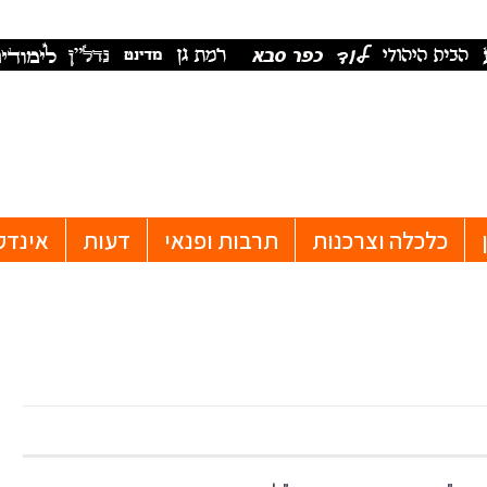
כלכלה וצרכנות
תרבות ופנאי
דעות
אינדק