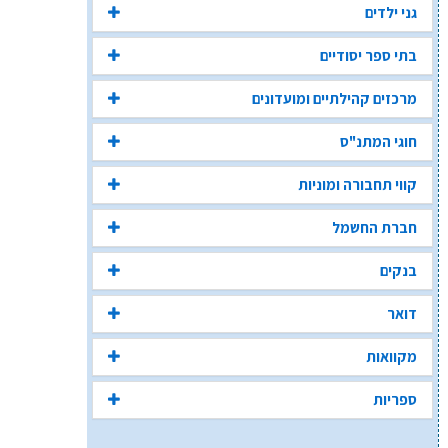
גני ילדים
בתי ספר יסודיים
מרכזים קהילתיים ומועדונים
חוגי המתנ"ס
קווי תחבורה ומוניות
חברת החשמל
בנקים
דואר
מקוואות
ספריות