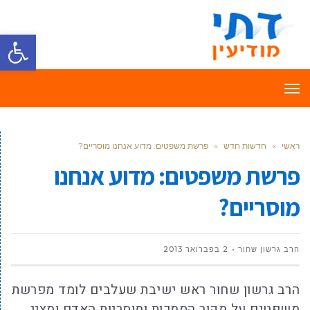
פתח סרגל
תפריט
ראשי
»
חדשות חדש
»
פרשת משפטים: מדוע אנחנו מוסריים?
פרשת משפטים: מדוע אנחנו
מוסריים?
הרב גרשון שחור
2 בפברואר 2013
הרב גרשון שחור ראש ישיבת שעלבים לומד מפרשת
משפטים על מקור הסמכות ומוסריות האדם ומציג