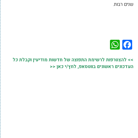
שנים רבות.
WhatsApp
Facebook
>> להצטרפות לרשימת התפוצה של חדשות מודיעין וקבלת כל
העדכונים ראשונים בווטסאפ, לחץ/י כאן <<