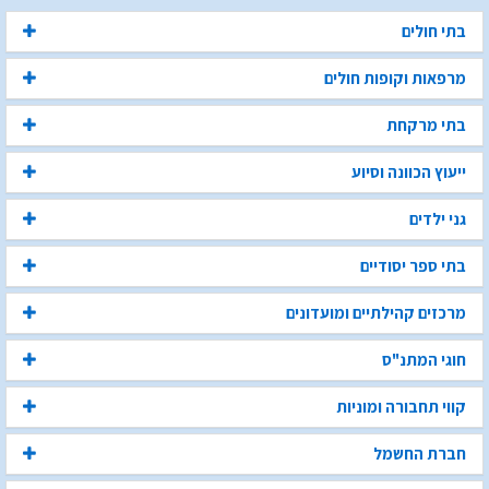
בתי חולים
מרפאות וקופות חולים
בתי מרקחת
ייעוץ הכוונה וסיוע
גני ילדים
בתי ספר יסודיים
מרכזים קהילתיים ומועדונים
חוגי המתנ"ס
קווי תחבורה ומוניות
חברת החשמל