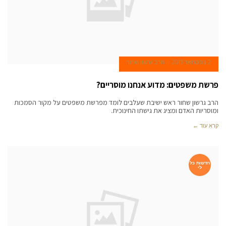
2 בפברואר 2013
הרב גרשון שחור
פרשת משפטים: מדוע אנחנו מוסריים?
הרב גרשון שחור ראש ישיבת שעלבים לומד מפרשת משפטים על מקור הסמכות
ומוסריות האדם ומציג את גישתו החינוכית.
קרא עוד ←
חדשות כל
לי