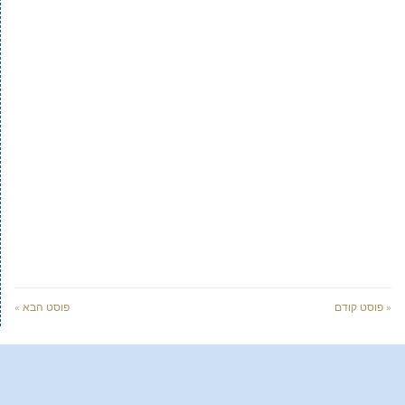
« פוסט קודם
פוסט הבא »