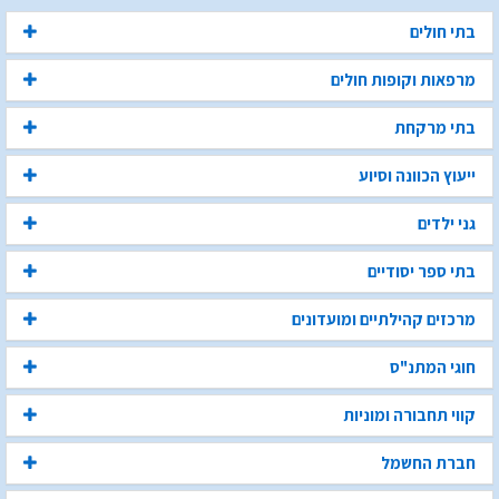
בתי חולים
מרפאות וקופות חולים
בתי מרקחת
ייעוץ הכוונה וסיוע
גני ילדים
בתי ספר יסודיים
מרכזים קהילתיים ומועדונים
חוגי המתנ"ס
קווי תחבורה ומוניות
חברת החשמל