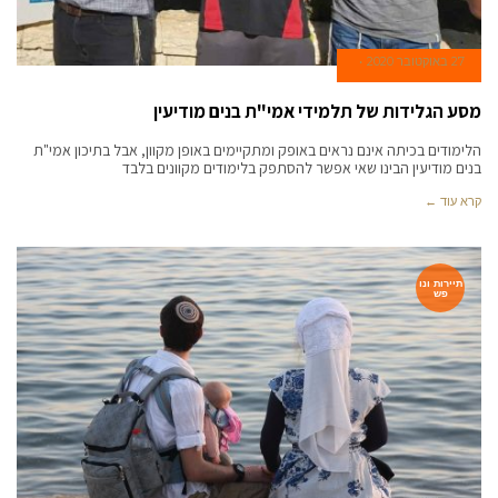
27 באוקטובר 2020
מסע הגלידות של תלמידי אמי"ת בנים מודיעין
הלימודים בכיתה אינם נראים באופק ומתקיימים באופן מקוון, אבל בתיכון אמי"ת
בנים מודיעין הבינו שאי אפשר להסתפק בלימודים מקוונים בלבד
קרא עוד ←
תיירות ונו
פש