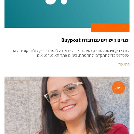
29 באוקטובר 2020
יוצרים קישורים עם חברת Buypost
עורכי דין, אינסטלטורים, מארגני אירועים או בעלי מכוני יופי, כולם זקוקים לאתר
אינטרנט כדי להתקדם ולהתפתח. בימינו אתר האינטרנט אינו
קרא עוד ←
דעות