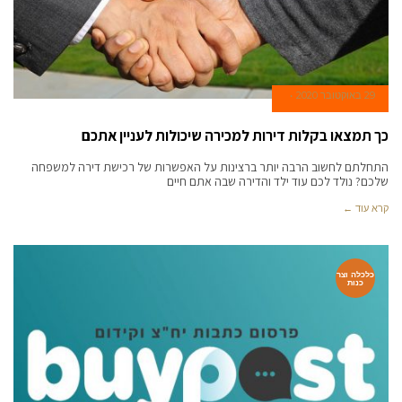
29 באוקטובר 2020
כך תמצאו בקלות דירות למכירה שיכולות לעניין אתכם
התחלתם לחשוב הרבה יותר ברצינות על האפשרות של רכישת דירה למשפחה
שלכם? נולד לכם עוד ילד והדירה שבה אתם חיים
קרא עוד ←
כלכלה וצר
כנות