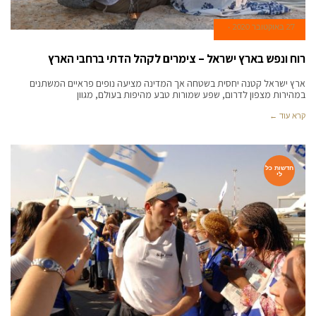
27 באוקטובר 2020
רוח ונפש בארץ ישראל – צימרים לקהל הדתי ברחבי הארץ
ארץ ישראל קטנה יחסית בשטחה אך המדינה מציעה נופים פראיים המשתנים
במהירות מצפון לדרום, שפע שמורות טבע מהיפות בעולם, מגוון
קרא עוד ←
חדשות כל
לי