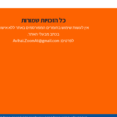
כל הזכויות שמורות
אין לעשות שימוש בחומרים המפורסמים באתר ללא אישו
בכתב מבעלי האתר.
לפרטים: Avihai.ZoomAt@gmail.com