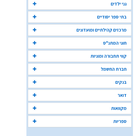
גני ילדים
בתי ספר יסודיים
מרכזים קהילתיים ומועדונים
חוגי המתנ"ס
קווי תחבורה ומוניות
חברת החשמל
בנקים
דואר
מקוואות
ספריות