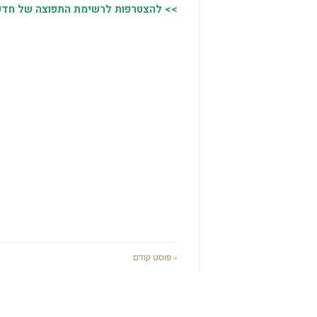
>> להצטרפות לרשימת התפוצה של חדשות
« פוסט קודם