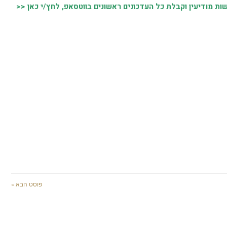
 מודיעין וקבלת כל העדכונים ראשונים בווטסאפ, לחץ/י כאן <<
פוסט הבא »