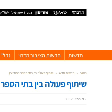
חדשות
חדשות הציבור הדתי
נדל"ן
ראשי
»
חדשות חדש
»
שיתוף פעולה בין בתי הספר במודיעין
שיתוף פעולה בין בתי הספר 
9 במאי 2017