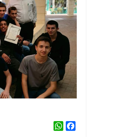
WhatsApp
Facebook