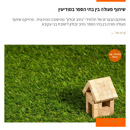
שיתוף פעולה בין בתי הספר במודיעין
אחיהם הבוגרים של תלמידי "נתיב זבולון" מהישיבה התיכונית. פרוייקט שיתוף
פעולה פורה בין בתי הספר נתיב זבולון לישיבת בני עקיבא
קרא עוד ←
כלכלה וצר
כנות
4 במאי 2017