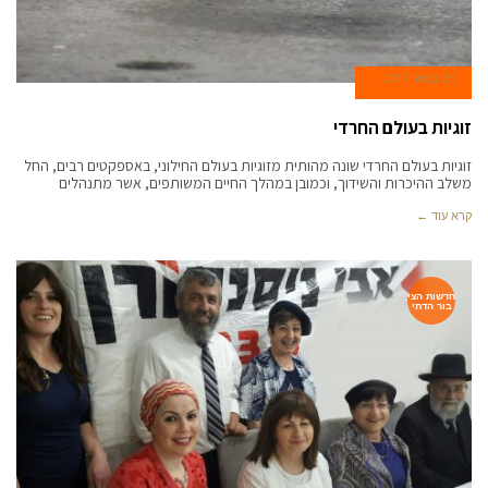
25 במאי 2017
זוגיות בעולם החרדי
זוגיות בעולם החרדי שונה מהותית מזוגיות בעולם החילוני, באספקטים רבים, החל
משלב ההיכרות והשידוך, וכמובן במהלך החיים המשותפים, אשר מתנהלים
קרא עוד ←
חדשות הצי
בור הדתי