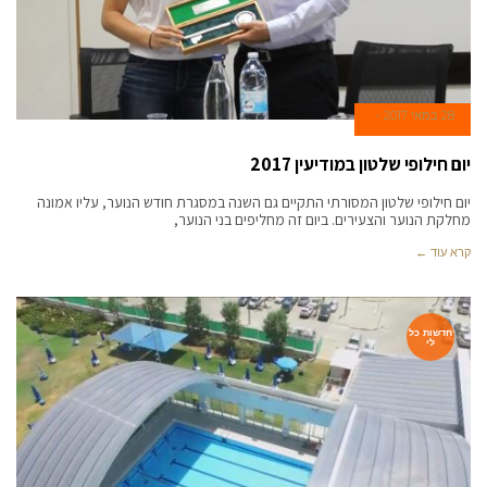
28 במאי 2017
יום חילופי שלטון במודיעין 2017
יום חילופי שלטון המסורתי התקיים גם השנה במסגרת חודש הנוער, עליו אמונה
מחלקת הנוער והצעירים. ביום זה מחליפים בני הנוער,
קרא עוד ←
חדשות כל
לי