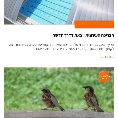
25 במאי 2017
עמי שרון
הבריכה העירונית יוצאת לדרך חדשה
הקיץ הגיע, עבודות הקירוי של הבריכה העירונית הסתיימו וכעת, כל שנותר הוא
לקפוץ ביום ראשון הקרוב, 28.5.17 לבריכה ולהתחיל ליהנות
קרא עוד ←
כלכלה וצר
כנות