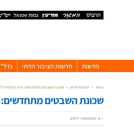
חדשות
חדשות הציבור הדתי
נדל"ן
ראשי
»
חדשות חדש
»
שכונת השבטים מתחדשים: גינה קהילתית ל
שכונת השבטים מתחדשים: ג
4 בספטמבר 2017