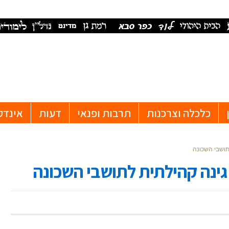
כלכלה וצרכנות
תרבות ופנאי
דעות
אינדק
תושבי השכונה
ינה קהילתית לתושבי השכונה