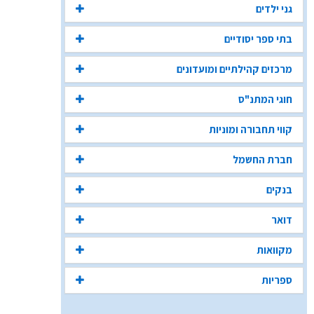
גני ילדים
בתי ספר יסודיים
מרכזים קהילתיים ומועדונים
חוגי המתנ"ס
קווי תחבורה ומוניות
חברת החשמל
בנקים
דואר
מקוואות
ספריות