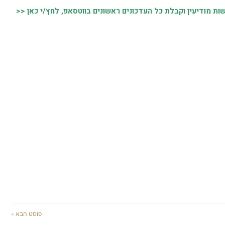
 מודיעין וקבלת כל העדכונים ראשונים בווטסאפ, לחץ/י כאן <<
פוסט הבא »