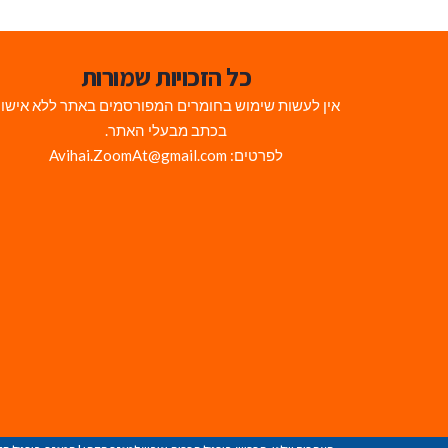
כל הזכויות שמורות
אין לעשות שימוש בחומרים המפורסמים באתר ללא אישו
בכתב מבעלי האתר.
לפרטים: Avihai.ZoomAt@gmail.com