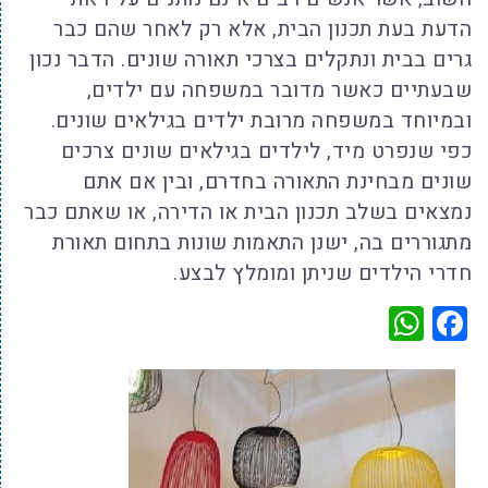
הדעת בעת תכנון הבית, אלא רק לאחר שהם כבר
גרים בבית ונתקלים בצרכי תאורה שונים. הדבר נכון
שבעתיים כאשר מדובר במשפחה עם ילדים,
ובמיוחד במשפחה מרובת ילדים בגילאים שונים.
כפי שנפרט מיד, לילדים בגילאים שונים צרכים
שונים מבחינת התאורה בחדרם, ובין אם אתם
נמצאים בשלב תכנון הבית או הדירה, או שאתם כבר
מתגוררים בה, ישנן התאמות שונות בתחום תאורת
חדרי הילדים שניתן ומומלץ לבצע.
WhatsApp
Facebook