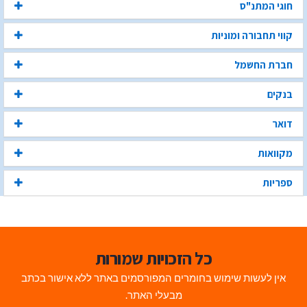
חוגי המתנ"ס
קווי תחבורה ומוניות
חברת החשמל
בנקים
דואר
מקוואות
ספריות
כל הזכויות שמורות
אין לעשות שימוש בחומרים המפורסמים באתר ללא אישור בכתב
מבעלי האתר.