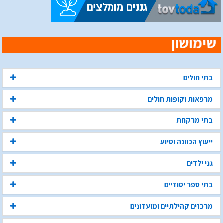
בתי חולים
מרפאות וקופות חולים
בתי מרקחת
ייעוץ הכוונה וסיוע
גני ילדים
בתי ספר יסודיים
מרכזים קהילתיים ומועדונים