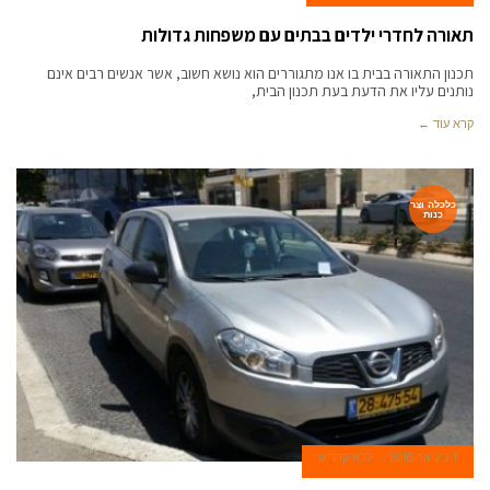
תאורה לחדרי ילדים בבתים עם משפחות גדולות
תכנון התאורה בבית בו אנו מתגוררים הוא נושא חשוב, אשר אנשים רבים אינם
נותנים עליו את הדעת בעת תכנון הבית,
קרא עוד ←
כלכלה וצר
כנות
1 בינואר 2016
ללא קרדיט