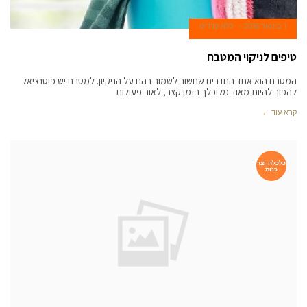
1 בינואר 2016
ללא קרדיט
טיפים לניקוי המטבח
המטבח הוא אחד החדרים שחשוב לשמור בהם על הניקיון. למטבח יש פוטנציאל
להפוך להיות מאוד מלוכלך בזמן קצר, לאור פעולות
קרא עוד ←
כלכלה וצר
כנות