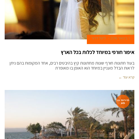
1 בינואר 2016
ליטל דרור
איפור חורפי במיוחד לכלות בכל הארץ
בעוד חתונות חורף שונות מחתונות קיץ בהיבטים רבים, אחד המקומות בהם ניתן
לראות הבדל מעניין במיוחד הוא האופן בו מאופרת
קרא עוד ←
תיירות ונו
פש