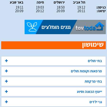
תל אביב
ירושלים
חיפה
באר שבע
כניסה:
19:12
18:50
19:03
19:11
יציאה:
20:11
20:09
20:12
20:09
בתי חולים
מרפאות וקופות חולים
בתי מרקחת
ייעוץ הכוונה וסיוע
גני ילדים