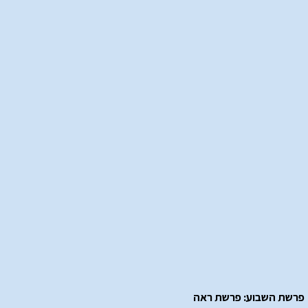
פרשת השבוע: פרשת ראה