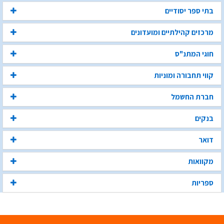
בתי ספר יסודיים
מרכזים קהילתיים ומועדונים
חוגי המתנ"ס
קווי תחבורה ומוניות
חברת החשמל
בנקים
דואר
מקוואות
ספריות