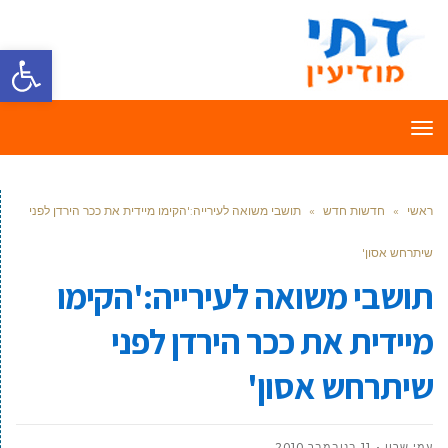
פתח סרגל
תפריט
ראשי
»
חדשות חדש
»
תושבי משואה לעירייה:'הקימו מיידית את ככר הירדן לפני
שיתרחש אסון'
תושבי משואה לעירייה:'הקימו
מיידית את ככר הירדן לפני
שיתרחש אסון'
עמי שרון
11 בנובמבר 2010