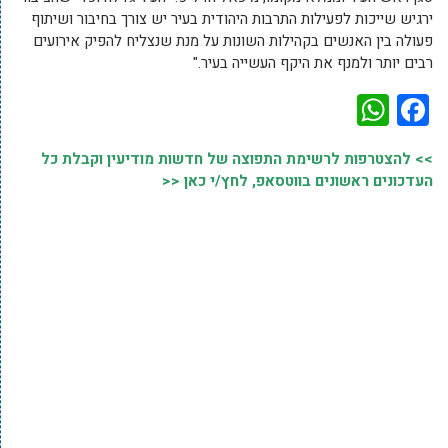
ירגיש שייכות לפעילות התרבות היהודית בעיר יש צורך בחיבור ושיתוף
פעולה בין האנשים בקהילות השונות על מנת שנצליח להפיק אירועים
רבים יותר ולמנף את היקף העשייה בעיר."
WhatsApp
Facebook
>> להצטרפות לרשימת התפוצה של חדשות מודיעין וקבלת כל
העדכונים ראשונים בווטסאפ, לחץ/י כאן <<