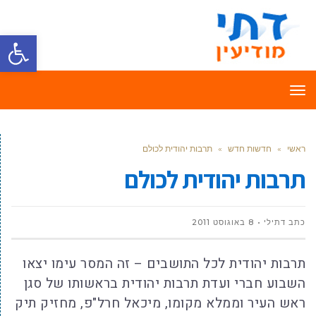
פתח סרגל
תפריט
ראשי
»
חדשות חדש
»
תרבות יהודית לכולם
תרבות יהודית לכולם
כתב דתילי
8 באוגוסט 2011
תרבות יהודית לכל התושבים – זה המסר עימו יצאו
השבוע חברי ועדת תרבות יהודית בראשותו של סגן
ראש העיר וממלא מקומו, מיכאל חרל"פ, מחזיק תיק