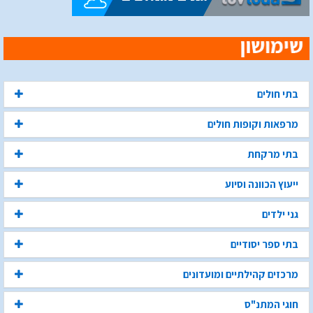
בתי חולים
מרפאות וקופות חולים
בתי מרקחת
ייעוץ הכוונה וסיוע
גני ילדים
בתי ספר יסודיים
מרכזים קהילתיים ומועדונים
חוגי המתנ"ס