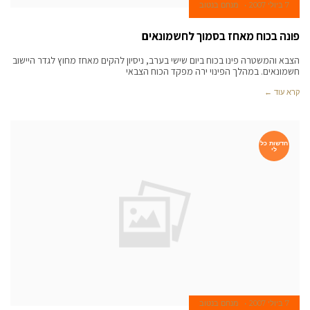
7 ביולי 2007
מנחם בנטוב
פונה בכוח מאחז בסמוך לחשמונאים
הצבא והמשטרה פינו בכוח ביום שישי בערב, ניסיון להקים מאחז מחוץ לגדר היישוב
חשמונאים. במהלך הפינוי ירה מפקד הכוח הצבאי
קרא עוד ←
חדשות כל
לי
7 ביולי 2007
מנחם בנטוב