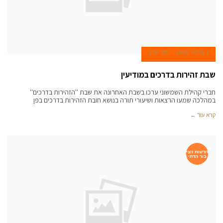
1 בינואר 2008
עמי שרון
שבת זהירות בדרכים במודיעין
חברי קהילת השמשוני ערכו בשבת האחרונה את שבת ''הזהירות בדרכים''
במהלכה שמעו הרצאות ושיעורי תורה בנושא חובת הזהירות בדרכים בפן
קרא עוד ←
חדשות הצי
בור הדתי