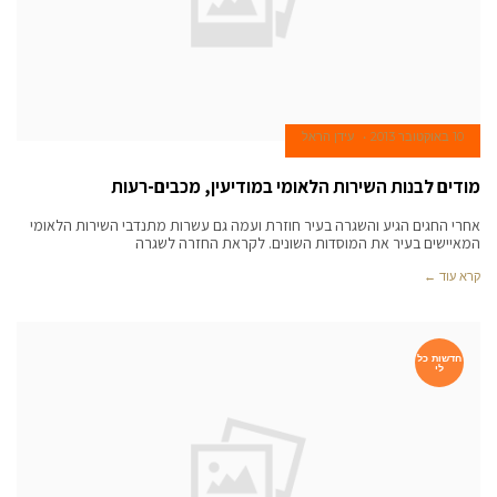
10 באוקטובר 2013
עידן הראל
מודים לבנות השירות הלאומי במודיעין, מכבים-רעות
אחרי החגים הגיע והשגרה בעיר חוזרת ועמה גם עשרות מתנדבי השירות הלאומי
המאיישים בעיר את המוסדות השונים. לקראת החזרה לשגרה
קרא עוד ←
חדשות כל
לי