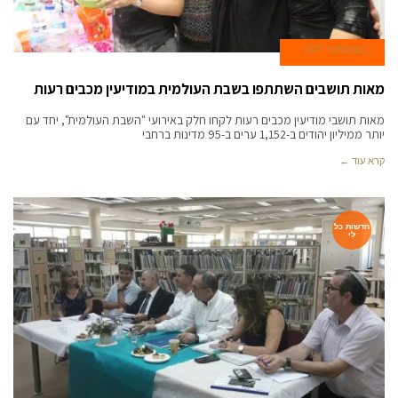
2 בנובמבר 2017
מאות תושבים השתתפו בשבת העולמית במודיעין מכבים רעות
מאות תושבי מודיעין מכבים רעות לקחו חלק באירועי "השבת העולמית", יחד עם
יותר ממיליון יהודים ב-1,152 ערים ב-95 מדינות ברחבי
קרא עוד ←
חדשות כל
לי