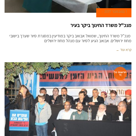
1 בנובמבר 2017
מנכ"ל משרד החינוך ביקר בעיר
מנכ"ל משרד החינוך, שמואל אבואב ביקר במודיעין במסגרת סיור שערך בישובי
מחוז ירושלים. אבואב הגיע לסיור עם מנהל מחוז ירושלים
קרא עוד ←
חדשות כל
לי