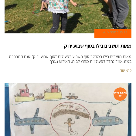
13 בנובמבר 2017
מאות תושבים בילו בסוף שבוע ירוק
מאות תושבים בילו במהלך סוף השבוע בפעילות "סוף שבוע ירוק" שגם התברכה
במזג אוויר נהדר לפעילויות מחוץ לבית. האירוע נערך
קרא עוד ←
כתבה ראש
ית