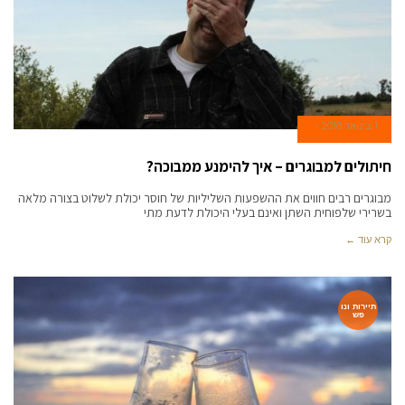
1 בינואר 2018
חיתולים למבוגרים – איך להימנע ממבוכה?
מבוגרים רבים חווים את ההשפעות השליליות של חוסר יכולת לשלוט בצורה מלאה
בשרירי שלפוחית השתן ואינם בעלי היכולת לדעת מתי
קרא עוד ←
תיירות ונו
פש