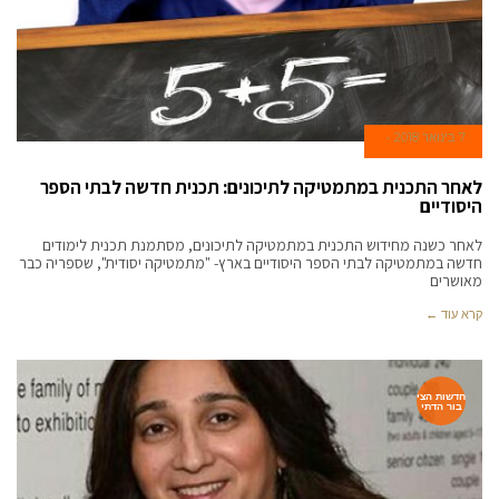
7 בינואר 2018
לאחר התכנית במתמטיקה לתיכונים: תכנית חדשה לבתי הספר
היסודיים
לאחר כשנה מחידוש התכנית במתמטיקה לתיכונים, מסתמנת תכנית לימודים
חדשה במתמטיקה לבתי הספר היסודיים בארץ- "מתמטיקה יסודית", שספריה כבר
מאושרים
קרא עוד ←
חדשות הצי
בור הדתי