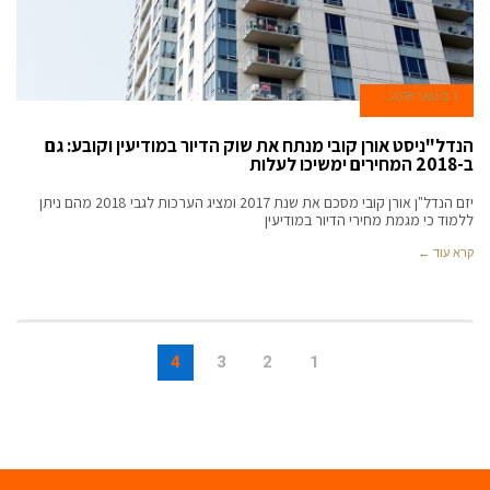
1 בינואר 2018
הנדל"ניסט אורן קובי מנתח את שוק הדיור במודיעין וקובע: גם
ב-2018 המחירים ימשיכו לעלות
יזם הנדל"ן אורן קובי מסכם את שנת 2017 ומציג הערכות לגבי 2018 מהם ניתן
ללמוד כי מגמת מחירי הדיור במודיעין
קרא עוד ←
4
3
2
1