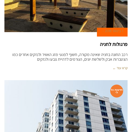
1 בינואר 2018
פרגולות לחניה
רכב החונה בחניה שאינה מקורה, חשוף לפגעי מזג האוויר ולנזקים אחרים כמו
הצטברות אבק ולשלשת יונים, הגורמים לדהיית צבעו ולנזקים
קרא עוד ←
חדשות כל
לי