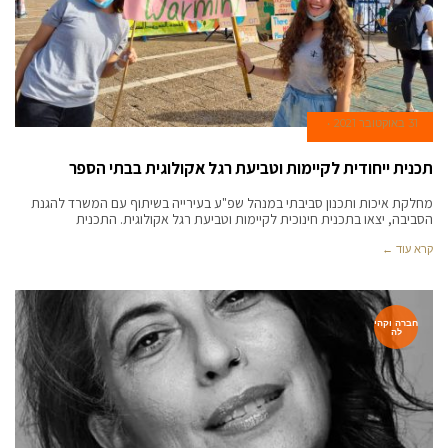
31 באוקטובר 2021
תכנית ייחודית לקיימות וטביעת רגל אקולוגית בבתי הספר
מחלקת איכות ותכנון סביבתי במנהל שפ"ע בעירייה בשיתוף עם המשרד להגנת
הסביבה, יצאו בתכנית חינוכית לקיימות וטביעת רגל אקולוגית. התכנית
קרא עוד ←
חברה וקהי
לה