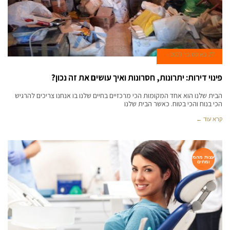
27 באוקטובר 2021
פינוי דירות: יתרונות, חסרונות ואיך עושים את זה נכון?
הבית שלנו הוא אחד המקומות הכי מרכזיים בחיים שלנו בו אנחנו צריכים להרגיש
הכי בנוח והכי בטוח. כאשר הבית שלנו
קרא עוד ←
עצות מהמ
ומחים