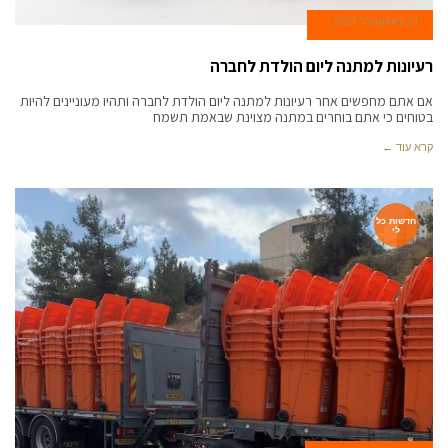
21 באוקטובר 2021
רעיונות למתנה ליום הולדת לחברה
אם אתם מחפשים אחר רעיונות למתנה ליום הולדת לחברה ותהיו מעוניינים להיות
בטוחים כי אתם בוחרים במתנה מצוינת שבאמת תשמח
קרא עוד ←
חדשות כל
לי