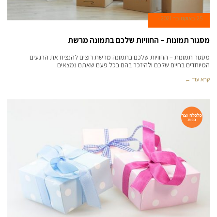
25 באוקטובר 2021
מסגור תמונות – החוויות שלכם בתמונה מרשת
מסגור תמונות – החוויות שלכם בתמונה מרשת רוצים להנציח את הרגעים
המיוחדים בחיים שלכם ולהיזכר בהם בכל פעם שאתם נמצאים
קרא עוד ←
כלכלה וצר
כנות