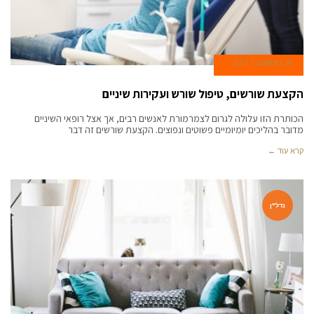
26 באוקטובר 2021
הקצעת שורשים, טיפול שורש ועקירות שיניים
הכותרת הזו עלולה לגרום לצמרמורת לאנשים רבים, אך אצל רופאי השיניים
מדובר בהליכים יומיומיים פשוטים ונפוצים. הקצעת שורשים זה דבר
קרא עוד ←
נדל"ן