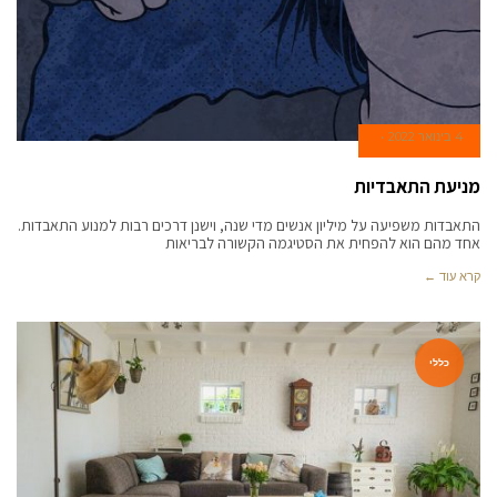
4 בינואר 2022
מניעת התאבדיות
התאבדות משפיעה על מיליון אנשים מדי שנה, וישנן דרכים רבות למנוע התאבדות.
אחד מהם הוא להפחית את הסטיגמה הקשורה לבריאות
קרא עוד ←
כללי