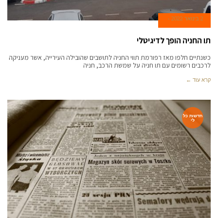
2 בינואר 2022
תו החניה הופך לדיגיטלי
כשנתיים חלפו מאז רפורמת תווי החניה לתושבים שהובילה העירייה, אשר מעניקה
לרכבים רשומים עם תו חניה על שמשת הרכב, חניה
קרא עוד ←
חדשות כל
לי