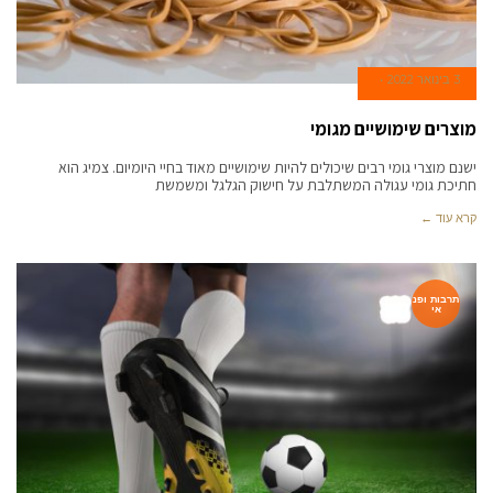
3 בינואר 2022
מוצרים שימושיים מגומי
ישנם מוצרי גומי רבים שיכולים להיות שימושיים מאוד בחיי היומיום. צמיג הוא
חתיכת גומי עגולה המשתלבת על חישוק הגלגל ומשמשת
קרא עוד ←
תרבות ופנ
אי