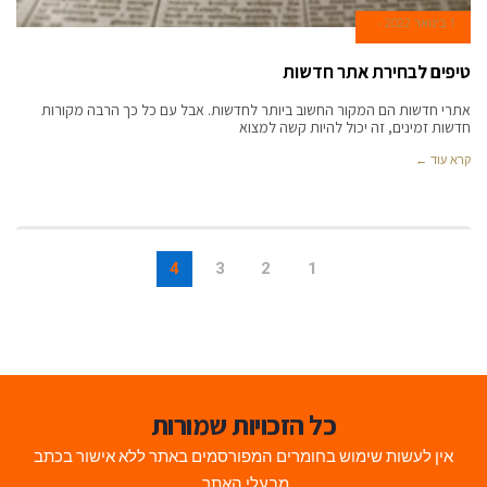
1 בינואר 2022
טיפים לבחירת אתר חדשות
אתרי חדשות הם המקור החשוב ביותר לחדשות. אבל עם כל כך הרבה מקורות
חדשות זמינים, זה יכול להיות קשה למצוא
קרא עוד ←
4
3
2
1
כל הזכויות שמורות
אין לעשות שימוש בחומרים המפורסמים באתר ללא אישור בכתב
מבעלי האתר.