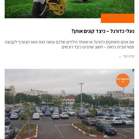
2 בינואר 2022
נעלי כדורגל – כיצד קונים אותן?
אם אתם משחקים כדורגל או שאחד הילדים שלכם עושה זאת והוא הצטרף לקבוצה
ספורטיבית כזאת – חשוב שתדעו כיצד רוכשים
קרא עוד ←
חדשות כל
לי