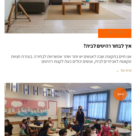
4 בינואר 2022
איך לבחור רהיטים לבית?
אנו חיים בתקופה שבה לאנשים יש יותר ויותר אפשרויות לבחירה. בעזרת חנויות
מקוונות לאביזרים לבית, אנשים יכולים כעת לקנות רהיטים
קרא עוד ←
חינוך