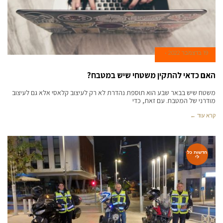
19 בדצמבר 2022
האם כדאי להתקין משטחי שיש במטבח?
משטח שיש בבאר שבע הוא תוספת נהדרת לא רק לעיצוב קלאסי אלא גם לעיצוב
מודרני של המטבח. עם זאת, כדי
קרא עוד ←
חדשות כל
לי