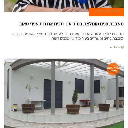
18 בדצמבר 2022
מעצבת פנים מומלצת במודיעין- תכירו את רות עפרי טאוב
רות עפרי טאוב עשתה הסבה מעריכת דין לעיצוב פנים ומצאה את יעודה. היא
מעצבת בתים ומשרדים בעיר מודיעין מכבים רעות
קרא עוד ←
עצות מהמ
ומחים