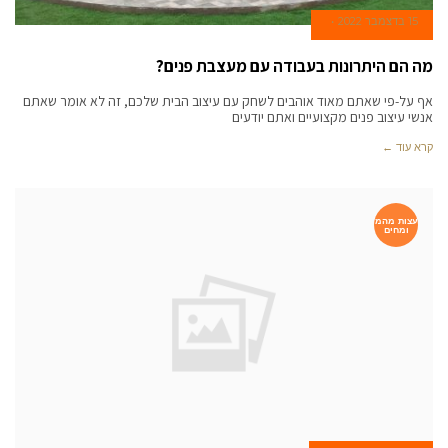
15 בדצמבר 2022
מה הם היתרונות בעבודה עם מעצבת פנים?
אף על-פי שאתם מאוד אוהבים לשחק עם עיצוב הבית שלכם, זה לא אומר שאתם
אנשי עיצוב פנים מקצועיים ואתם יודעים
קרא עוד ←
עצות מהמ
ומחים