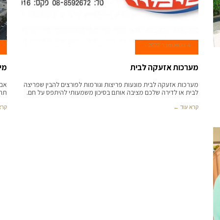
4 בספטמבר 2022
מערכות אזעקה לבית
מינ
מערכות אזעקה לבית מונעות פריצות וגורמות לפורצים להבין שפריצה
אם 
לבית או לדירה שלכם מציבה אותם בסיכון משמעותי להיתפס על חם.
תהי
קרא עוד ←
קרא