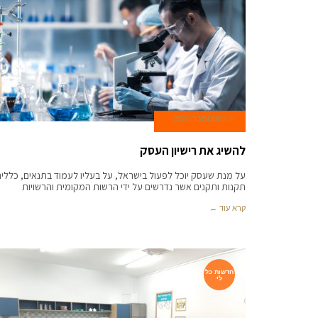
11 בספטמבר 2022
להשיג את רישיון העסק
על מנת שעסק יוכל לפעול בישראל, על בעליו לעמוד בתנאים, כללים
תקנות ותקנים אשר נדרשים על ידי הרשות המקומית והרשויות
קרא עוד ←
חדשות כל
לי