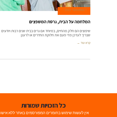
1 בספטמבר 2022
המלחמה על הבית, גרסת המשפצים
שיפוצים הם חלק מהחיים, במיוחד אם גרים בבית שנים רבות ויודעים
שצריך לעדכן מדי פעם את חלוקת החדרים או לרענן
קרא עוד ←
כל הזכויות שמורות
אין לעשות שימוש בחומרים המפורסמים באתר ללא אישו