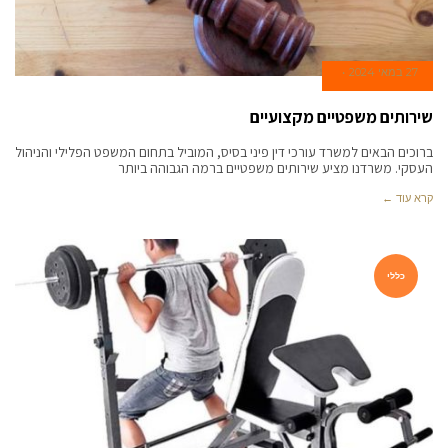
27 במאי 2024
שירותים משפטיים מקצועיים
ברוכים הבאים למשרד עורכי דין פיני בסיס, המוביל בתחום המשפט הפלילי והניהול
העסקי. משרדנו מציע שירותים משפטיים ברמה הגבוהה ביותר
קרא עוד ←
כללי