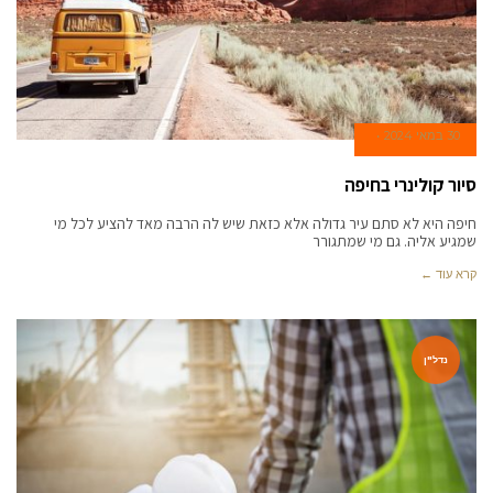
30 במאי 2024
סיור קולינרי בחיפה
חיפה היא לא סתם עיר גדולה אלא כזאת שיש לה הרבה מאד להציע לכל מי
שמגיע אליה. גם מי שמתגורר
קרא עוד ←
נדל"ן