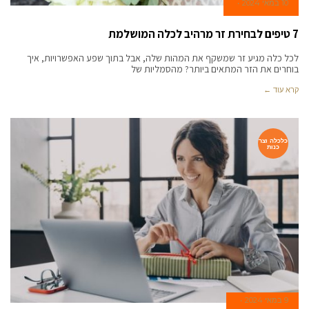
10 במאי 2024
7 טיפים לבחירת זר מרהיב לכלה המושלמת
לכל כלה מגיע זר שמשקף את המהות שלה, אבל בתוך שפע האפשרויות, איך
בוחרים את הזר המתאים ביותר? מהסמליות של
קרא עוד ←
כלכלה וצר
כנות
9 במאי 2024