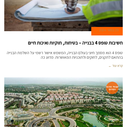
29 במאי 2024
חשיבות טופס 4 בבנייה – בטיחות, חוקיות ואיכות חיים
טופס 4 הוא מסמך חיוני בעולם הבנייה, המשמש אישור רשמי על השלמת הבנייה
בהתאם לתקנים, לחוקים ולתוכניות המאושרות. מדוע כה
קרא עוד ←
עצות מהמ
ומחים