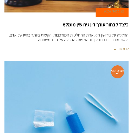
22 במאי 2024
כיצד לבחור עורך דין גירושין מומלץ
החלטה על גירושין היא אחת ההחלטות המורכבות והקשות ביותר בחייו של אדם,
ולאור מורכבות התהליך וההשפעה הגדולה על חיי המשפחה
קרא עוד ←
חברה וקהי
לה