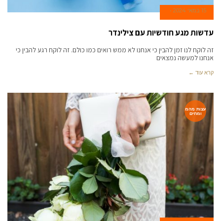
15 במאי 2024
עדשות מגע חודשיות עם צילינדר
זה לוקח לנו זמן להבין כי אנחנו לא ממש רואים כמו כולם. זה לוקח רגע להבין כי
אנחנו למעשה נמצאים
קרא עוד ←
עצות מהמ
ומחים