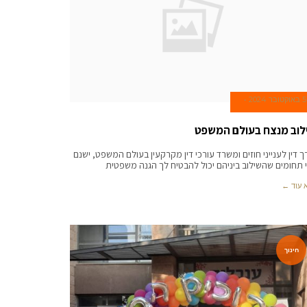
5 באוקטובר 2024
לוב מנצח בעולם המשפט
ך דין לענייני חוזים ומשרד עורכי דין מקרקעין בעולם המשפט, ישנם
 תחומים שהשילוב ביניהם יכול להבטיח לך הגנה משפטית
 עוד ←
חינוך