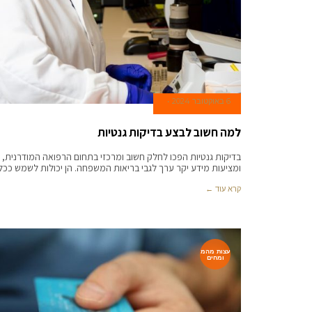
6 באוקטובר 2024
למה חשוב לבצע בדיקות גנטיות
בדיקות גנטיות הפכו לחלק חשוב ומרכזי בתחום הרפואה המודרנית,
ומציעות מידע יקר ערך לגבי בריאות המשפחה. הן יכולות לשמש ככל
קרא עוד ←
עצות מהמ
ומחים