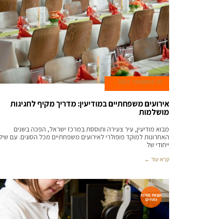
20 באוקטובר 2024
אירועים משפחתיים במודיעין: מדריך מקיף לחגיגות
מושלמות
מבוא מודיעין, עיר צעירה ותוססת במרכז ישראל, הפכה בשנים
האחרונות למוקד פופולרי לאירועים משפחתיים מכל הסוגים. עם שיל
ייחודי של
קרא עוד ←
עצות מהמ
ומחים