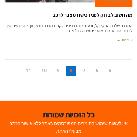
10 בנובמבר 2021
מה חשוב לבדוק לפני רכישת מצבר לרכב
המצבר שלכם התקלקל, וכעת אתם צריכים לקנות מצבר חדש, אך לא יודעים איך
לבחור את המצבר שהכי יתאים לכם? אם
קרא עוד ←
11
10
9
8
7
6
5
כל הזכויות שמורות
אין לעשות שימוש בחומרים המפורסמים באתר ללא אישור בכתב
מבעלי האתר.