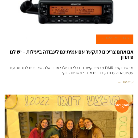
3 בפברואר 2022
אם אתם צריכים לתקשר עם עמיתיכם לעבודה ביעילות – יש לנו
פיתרון
מכשיר קשר DMR מכשיר קשר הם כלי פופולרי עבור אלה שצריכים לתקשר עם
עמיתיהם לעבודה, חברים או בני משפחה. ווקי
קרא עוד ←
חברה וקהי
לה