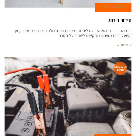
11 בנובמבר 2021
סידור דירות
בית מסודר ונקי מאפשר לנו ליהנות מאיכות חיים. כולנו רוצים בית מסודר, אך
בפועל רבים מאיתנו מתקשים לשמור על הסדר
קרא עוד ←
עצות מהמ
ומחים