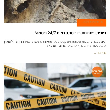
16 בדצמבר 2021
ביובית ופתרונות ביוב מתקדמות 24/7 ביממה!
אם בעבר לתקלות אינסטלציה קטנות כמו פתיחת סתימות תמיד ניתן היה להזמין
אינסטלטור שיידע לחץ אותנו מהצרה, היום כאשר
קרא עוד ←
עצות מהמ
ומחים