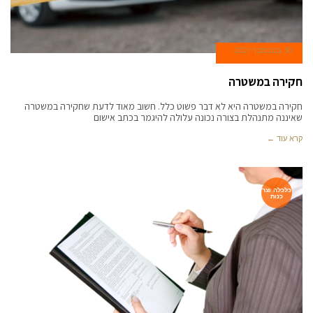
30 בנובמבר 2021
חקירה במשטרה
חקירה במשטרה היא לא דבר פשוט כלל. חשוב מאוד לדעת שחקירה במשטרה
שאיננה מתנהלת בצורה נכונה עלולה להיגמר בכתב אישום
קרא עוד ←
כלכלה וצר
כנות