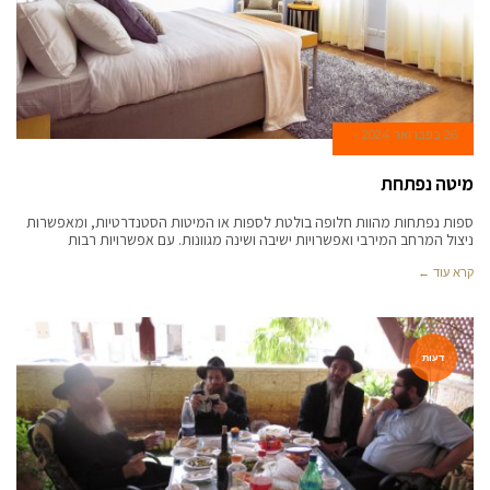
26 בפברואר 2024
מיטה נפתחת
ספות נפתחות מהוות חלופה בולטת לספות או המיטות הסטנדרטיות, ומאפשרות
ניצול המרחב המירבי ואפשרויות ישיבה ושינה מגוונות. עם אפשרויות רבות
קרא עוד ←
דעות