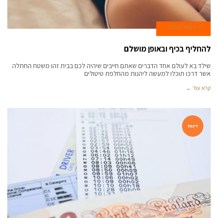
17 בינואר 2023
להחליף בכיף ובאופן מושלם
שילד בא לעולם אחד הדברים שאתם חייבים שיהיה לכם בבית זהו משטח החתלה
אשר דרכו תוכלו למעשה ליהנות מהחלפת טיטולים
קרא עוד ←
דעות