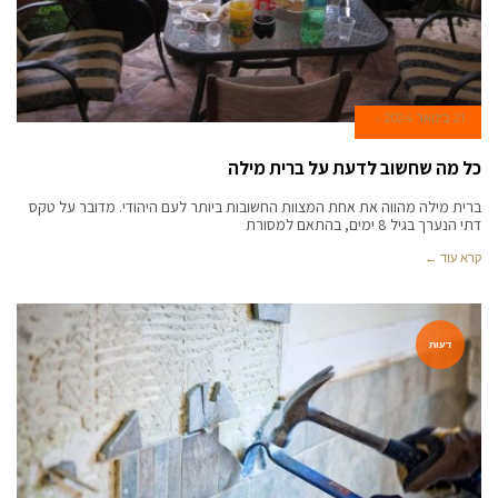
21 בינואר 2024
כל מה שחשוב לדעת על ברית מילה
ברית מילה מהווה את אחת המצוות החשובות ביותר לעם היהודי. מדובר על טקס
דתי הנערך בגיל 8 ימים, בהתאם למסורת
קרא עוד ←
דעות