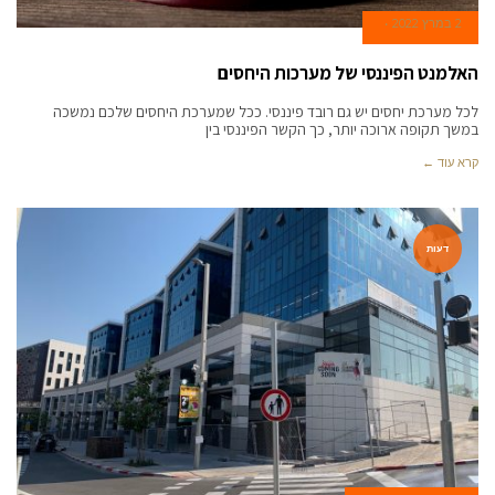
2 במרץ 2022
האלמנט הפיננסי של מערכות היחסים
לכל מערכת יחסים יש גם רובד פיננסי. ככל שמערכת היחסים שלכם נמשכה
במשך תקופה ארוכה יותר, כך הקשר הפיננסי בין
קרא עוד ←
דעות