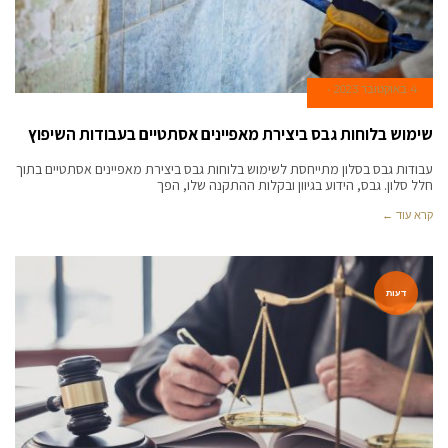
4 באוקטובר 2023
שימוש בלוחות גבס ביצירת מאפיינים אסתטיים בעבודות השיפוץ
עבודות גבס בסלון מתייחסת לשימוש בלוחות גבס ביצירת מאפיינים אסתטיים בתוך
חלל סלון. גבס, הידוע בגיוון ובקלות ההתקנה שלו, הפך
קרא עוד ←
דעות