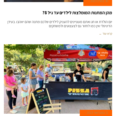
30 במרץ 2023
מהן המתנות המומלצות לילדים עד גיל 8?
יום הולדת או חג ואתם מעוניינים להעניק לילדים שלכם מתנה שהם יאהבו. בעידן
הדיגיטלי אין כמו לחזור גם לצעצועים ולמשחקים
קרא עוד ←
כלכלה וצר
כנות
12 בפברואר 2023