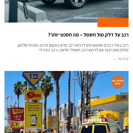
4 במאי 2023
רכב על דלק מול חשמל – מה חסכוני יותר?
רכב בעלי רכבים שמעוניינים לרכוש רכב חדש במקום הרכב הנוכחי שלהם,
מתלבטים רבות אם לרכוש רכב חשמלי חדשני, רכב היברידי
קרא עוד ←
כלכלה וצר
כנות