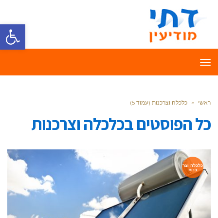
פתח סרגל
תפריט
ראשי
»
כלכלה וצרכנות (עמוד 5)
כל הפוסטים ב
כלכלה וצרכנות
כלכלה וצר
כנות