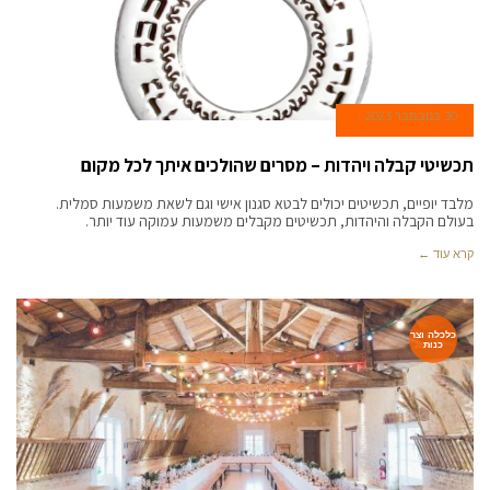
30 בנובמבר 2023
תכשיטי קבלה ויהדות – מסרים שהולכים איתך לכל מקום
מלבד יופיים, תכשיטים יכולים לבטא סגנון אישי וגם לשאת משמעות סמלית.
בעולם הקבלה והיהדות, תכשיטים מקבלים משמעות עמוקה עוד יותר.
קרא עוד ←
כלכלה וצר
כנות