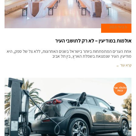
5 ביולי 2023
אולמות במודיעין – לא רק לתושבי העיר
אחת הערים המתפתחות ביותר בישראל בשנים האחרונות, ללא צל של ספק, היא
מודיעין. העיר שנמצאת בשפלת הארץ, בין תל אביב
קרא עוד ←
כלכלה וצר
כנות