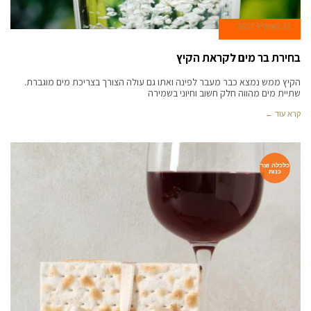
13 באפריל 2023
בחירת בר מים לקראת הקיץ
הקיץ ממש נמצא כבר מעבר לפינה ואתו גם עולה הצורך בצריכת מים מוגברת.
שתיית מים מהווה חלק חשוב וחיוני בשמירה
קרא עוד ←
כלכלה וצר
כנות