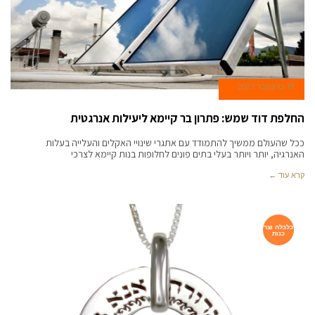
18 בדצמבר 2023
החלפת דוד שמש: פתרון בר קיימא ליעילות אנרגטית
ככל שהעולם ממשיך להתמודד עם אתגרי שינויי האקלים והעלייה בעלות
האנרגיה, יותר ויותר בעלי בתים פונים לחלופות בנות קיימא לצרכי
קרא עוד ←
כלכלה וצר
כנות