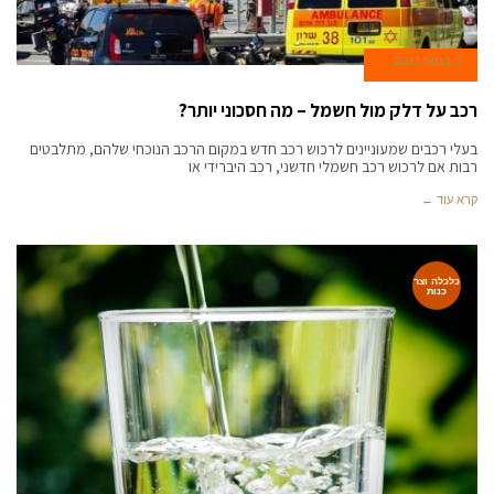
3 במאי 2023
רכב על דלק מול חשמל – מה חסכוני יותר?
בעלי רכבים שמעוניינים לרכוש רכב חדש במקום הרכב הנוכחי שלהם, מתלבטים
רבות אם לרכוש רכב חשמלי חדשני, רכב היברידי או
קרא עוד ←
כלכלה וצר
כנות