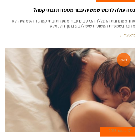
כמה עולה לרכוש שמשיה עבור מסעדות ובתי קפה?
אחד מפתרונות ההצללה הכי טובים עבור מסעדות ובתי קפה, זו השמשייה. לא
מדובר בשמשיות הפשוטות שיש לקבע בתוך חול, אלא
קרא עוד ←
דעות
17 בינואר 2023