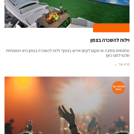
19 בנובמבר 2018
וילות להשכרה בצפון
מחפשים מסיבה או מקום לקיום אירוע בצפון? וילות להשכרה בצפון היא המומחיות
שלנו! לחצו כאן!
קרא עוד ←
כלכלה וצר
כנות