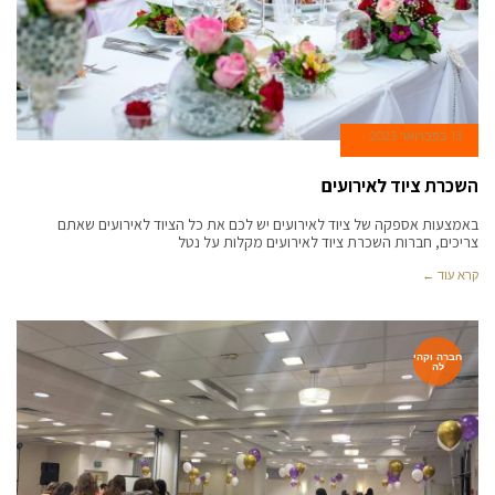
13 בפברואר 2023
השכרת ציוד לאירועים
באמצעות אספקה של ציוד לאירועים יש לכם את כל הציוד לאירועים שאתם
צריכים, חברות השכרת ציוד לאירועים מקלות על נטל
קרא עוד ←
חברה וקהי
לה