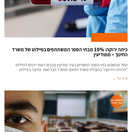
4 באוקטובר 2021
כיתה ירוקה: 10% מבתי הספר המשתתפים בפיילוט של משרד
החינוך – ממודיעין
החל מהשבוע בתי הספר היסודיים בעיר מודיעין מכבים רעות ייכנסו לפיילוט
"הכיתה הירוקה" בהובלת משרד החינוך ומשרד הבריאות. מדובר בפיילוט
קרא עוד ←
חדשות הצי
בור הדתי