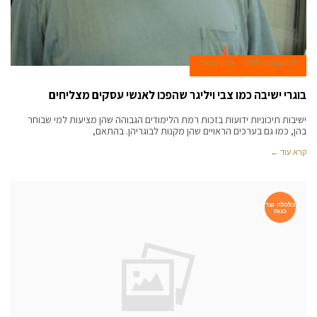
8 באוגוסט 2015
עידן הראל
בוגרי ישיבה כמו צבי ויליגר שהפכו לאנשי עסקים מצליחים
ישיבות תיכוניות ידועות בזכות רמת הלימודים הגבוהה שהן מציעות למי שבוחר
בהן, כמו גם בערכים הראויים שהן מקנות לבוגריהן. בהתאם,
קרא עוד ←
כלכלה וצר
כנות