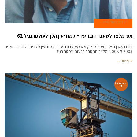
27 בפברואר 2018
אפי מלצר לשעבר דובר עיריית מודיעין הלך לעולמו בגיל 62
ביום ראשון נפטר, אפי מלצר, ששימש כדובר עיריית מודיעין מכבים רעות בין השנים
2003 ל-2008. מלצר התגורר ברעות ונפטר בגיל
קרא עוד ←
חדשות כל
לי