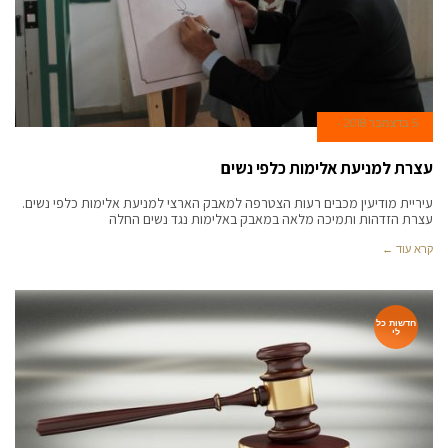
5 בדצמבר 2018
עצרת למניעת אלימות כלפי נשים
עיריית מודיעין מכבים רעות הצטרפה למאבק הארצי למניעת אלימות כלפי נשים.
עצרת הזדהות ותמיכה מלאה במאבק באלימות נגד נשים החלה
קרא עוד ←
חדשות כל
לי