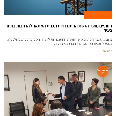
31 בינואר 2018
הסתיים מועד הגשת ההתנגדויות תכנית המתאר להרחבות בתים
בעיר
בשבוע שעבר הסתיים מועד הגשת ההתנגדויות לוועדה המקומית לתכנון ולבניה,
בנוגע לתכנית המתאר להרחבות בניה בעיר.
קרא עוד ←
חדשות כל
לי