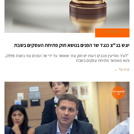
7 באוגוסט 2018
יוגש בג"צ כנגד שר הפנים בנושא חוק פתיחת העסקים בשבת
"לעיר מודיעין מכבים רעות יש חוק עזר שאושר על ידי שר הפנים עוד בשנת 1996,
והוא מאפשר פתיחת עסקים בשבת
קרא עוד ←
חדשות כל
לי