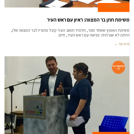
8 בינואר 2018
משימת חתן בר המצווה: ראיון עם ראש העיר
משימת האומץ ששחר ספר, תלמיד תושב העיר קיבל מהוריו לבר המצווה שלו,
הייתה לא שגרתית: פגישה עם ראש העיר, חיים
קרא עוד ←
חדשות כל
לי