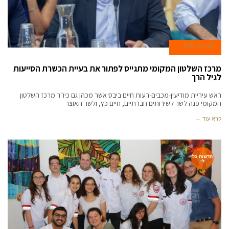
26 ביוני 2018
מרכז השלטון המקומי מתגייס לפתור את בעיית הכשרת הסייעות
לגיל הרך
ראש עיריית מודיעין-מכבים-רעות חיים ביבס אשר מכהן גם כיו"ר מרכז השלטון
המקומי פנה לשר לשירותים חברתיים, חיים כץ, ולשר האוצר
קרא עוד ←
חדשות כל
לי