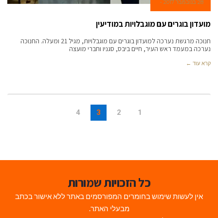
28 בנובמבר 2017
מועדון בוגרים עם מוגבלויות במודיעין
חנוכה מרגשת נערכה למועדון בוגרים עם מוגבלויות, מגיל 21 ומעלה. החנוכה
נערכה במעמד ראש העיר, חיים ביבס, סגניו וחברי מועצה
קרא עוד ←
4
3
2
1
כל הזכויות שמורות
אין לעשות שימוש בחומרים המפורסמים באתר ללא אישור בכתב
מבעלי האתר.