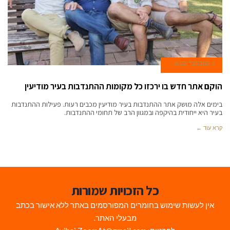
3 בנובמבר 2022
הוקם אתר חדש בו ירכזו כל מקומות ההתנדבות בעיר מודיעין
בימים אלה מושק אתר ההתנדבות בעיר מודיעין מכבים רעות. פעילות ההתנדבות
בעיר היא ייחודית בהיקפה ובמגוון הרב של תחומי ההתנדבות.
קרא עוד ←
כל הזכויות שמורות
אין לעשות שימוש בחומרים המפורסמים באתר ללא אישור בכתב
מבעלי האתר.