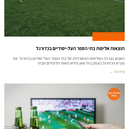
3 באפריל 2019
תוצאות אליפות בתי הספר העל-יסודיים בכדורגל
השבוע נערכה האליפות המסורתית של בתי הספר העל יסודיים בכדורגל. את
מגרש הכדורגל בעמק בית שאן מילאו מאות תלמידים מבתי
קרא עוד ←
כלכלה וצר
כנות