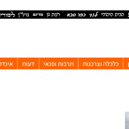
כלכלה וצרכנות
תרבות ופנאי
דעות
אינדק