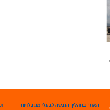
ע
האתר בתהליך הנגשה לבעלי מוגבלויות
תג
ר