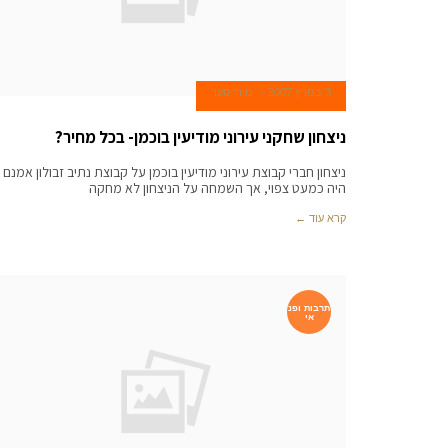
3 במרץ 2007
מירי סער
ניצחון שחקני עירוני מודיעין בוכמן- בכל מחיר?
ניצחון חברי קבוצת עירוני מודיעין בוכמן על קבוצת נתיב זבולון אמנם
היה כמעט צפוי, אך השמחה על הניצחון לא מחקה
קרא עוד ←
תרבות ופנ
אי