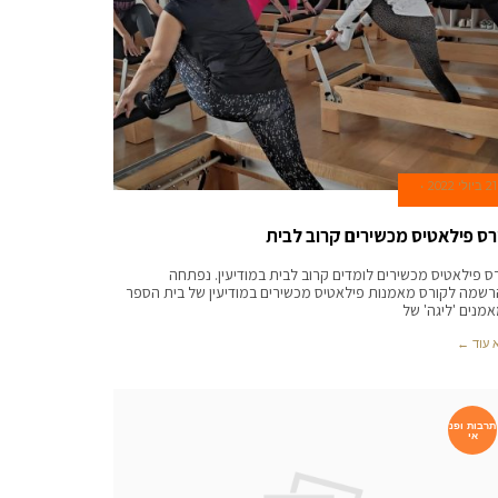
21 ביולי 2022
רס פילאטיס מכשירים קרוב לבית
ס פילאטיס מכשירים לומדים קרוב לבית במודיעין. נפתחה
שמה לקורס מאמנות פילאטיס מכשירים במודיעין של בית הספר
מנים 'ליגה' של
 עוד ←
תרבות ופנ
אי