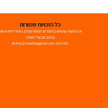
כל הזכויות שמורות
אין לעשות שימוש בחומרים המפורסמים באתר ללא אישו
בכתב מבעלי האתר.
לפרטים: Avihai.ZoomAt@gmail.com