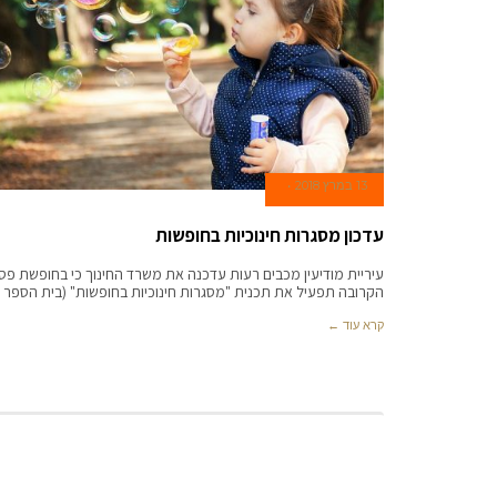
13 במרץ 2018
עדכון מסגרות חינוכיות בחופשות
עיריית מודיעין מכבים רעות עדכנה את משרד החינוך כי בחופשת פס
הקרובה תפעיל את תכנית "מסגרות חינוכיות בחופשות" (בית הספר
קרא עוד ←