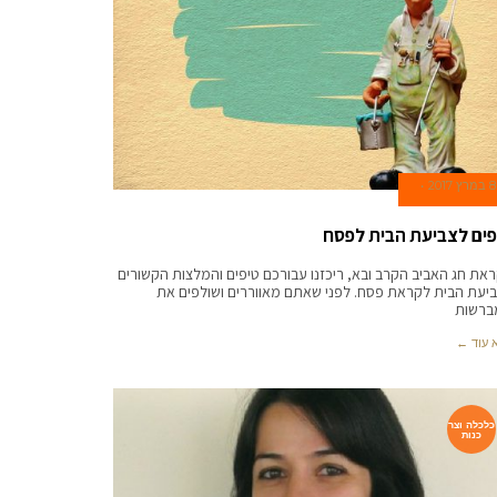
8 במרץ 2017
פים לצביעת הבית לפסח
את חג האביב הקרב ובא, ריכזנו עבורכם טיפים והמלצות הקשורים
יעת הבית לקראת פסח. לפני שאתם מאווררים ושולפים את
ברשות
 עוד ←
כלכלה וצר
כנות