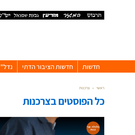
חדשות
חדשות הציבור הדתי
נדל"ן
ראשי
»
צרכנות
כל הפוסטים ב
צרכנות
כלכלה וצר
כנות