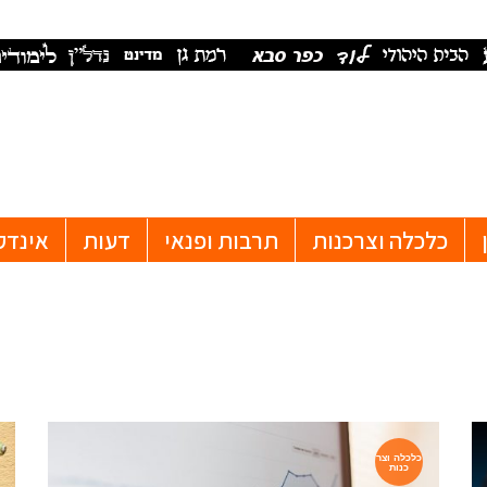
כלכלה וצרכנות
תרבות ופנאי
דעות
אינדק
כלכלה וצר
כנות