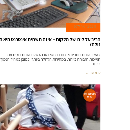
9 בפברואר 2017
הריב על ליבו של הלקוח – איזה תשתית אינטרנט היא הכ
זולה?
כאשר אנחנו בוחרים את חברת האינטרנט שלנו אנחנו רוצים את
האיכות הגבוהה ביותר, במהירות הגדולה ביותר וכמובן במחיר הנמוך
ביותר.
קרא עוד ←
כלכלה וצר
כנות