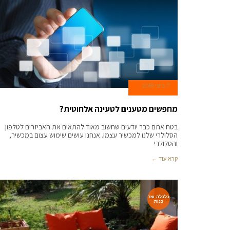
7 ביוני 2018
מחפשים מטענים לטעינה אלחוטית?
בטח אתם כבר יודעים שחשוב מאוד להתאים את האביזרים לטלפון
הסלולרי שלנו למכשיר עצמו. אנחנו עושים שימוש עצום במכשיר,
והסלולרי
קרא עוד ←
כלכלה וצר
כנות