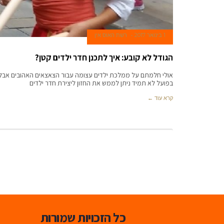
1 בינואר 2017
רשת האוס אין
הגודל לא קובע: איך לתכנן חדר ילדים קטן?
אולי חלמתם על ממלכת ילדים עצומה עבור הצאצאים האהובים אבל
בפועל לא תמיד ניתן לממש את החזון ליצירת חדר ילדים
קרא עוד ←
כל הזכויות שמורות