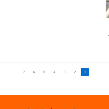
7
6
5
4
3
2
1