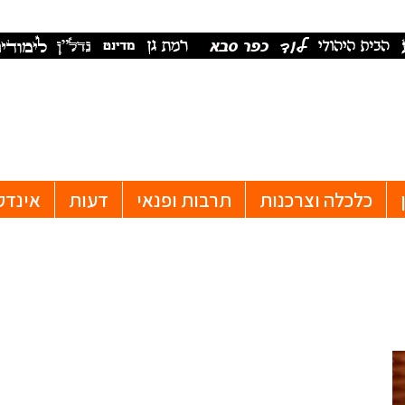
כלכלה וצרכנות
תרבות ופנאי
דעות
אינדק