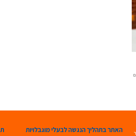
ם
האתר בתהליך הנגשה לבעלי מוגבלויות
תג
ר