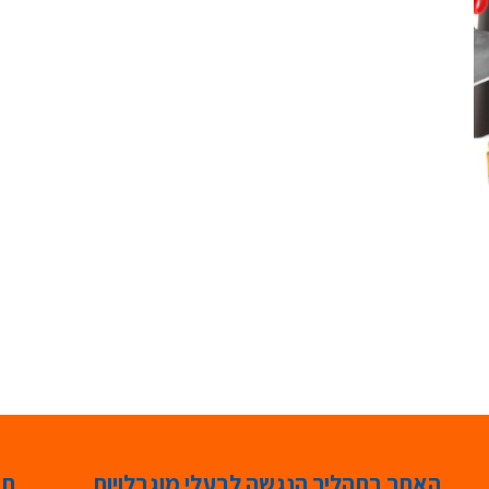
האתר בתהליך הנגשה לבעלי מוגבלויות
תג