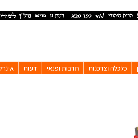
כלכלה וצרכנות
תרבות ופנאי
דעות
אינדק