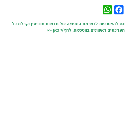
WhatsApp
Facebook
>> להצטרפות לרשימת התפוצה של חדשות מודיעין וקבלת כל
העדכונים ראשונים בווטסאפ, לחץ/י כאן <<