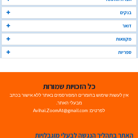
בנקים
דואר
מקוואות
ספריות
כל הזכויות שמורות
אין לעשות שימוש בחומרים המפורסמים באתר ללא אישור בכתב
מבעלי האתר.
לפרטים: Avihai.ZoomAt@gmail.com
האתר בתהליך הנגשה לבעלי מוגבלויות