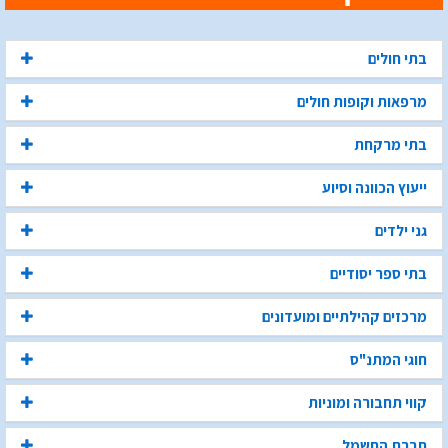
בתי חולים
מרפאות וקופות חולים
בתי מרקחת
ייעוץ הכוונה וסיוע
גני ילדים
בתי ספר יסודיים
מרכזים קהילתיים ומועדונים
חוגי המתנ"ס
קווי תחבורה ומוניות
חברת החשמל