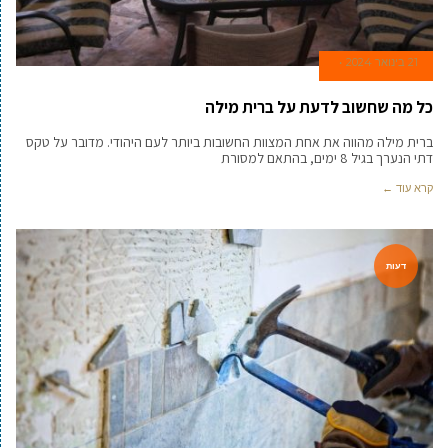
21 בינואר 2024
כל מה שחשוב לדעת על ברית מילה
ברית מילה מהווה את אחת המצוות החשובות ביותר לעם היהודי. מדובר על טקס
דתי הנערך בגיל 8 ימים, בהתאם למסורת
קרא עוד ←
דעות