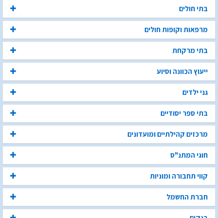
בתי חולים
מרפאות וקופות חולים
בתי מרקחת
ייעוץ הכוונה וסיוע
גני ילדים
בתי ספר יסודיים
מרכזים קהילתיים ומועדונים
חוגי המתנ"ס
קווי תחבורה ומוניות
חברת החשמל
בנקים