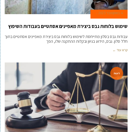
4 באוקטובר 2023
שימוש בלוחות גבס ביצירת מאפיינים אסתטיים בעבודות השיפוץ
עבודות גבס בסלון מתייחסת לשימוש בלוחות גבס ביצירת מאפיינים אסתטיים בתוך
חלל סלון. גבס, הידוע בגיוון ובקלות ההתקנה שלו, הפך
קרא עוד ←
דעות