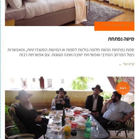
26 בפברואר 2024
מיטה נפתחת
ספות נפתחות מהוות חלופה בולטת לספות או המיטות הסטנדרטיות, ומאפשרות
ניצול המרחב המירבי ואפשרויות ישיבה ושינה מגוונות. עם אפשרויות רבות
קרא עוד ←
דעות