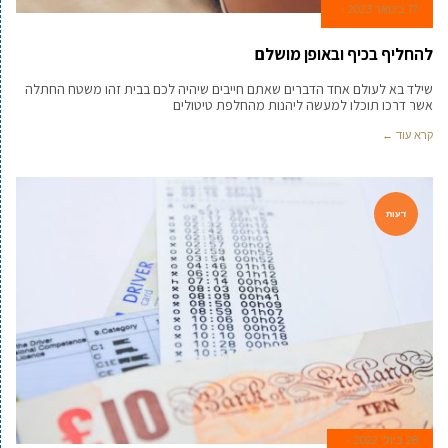
17 בינואר 2023
להחליף בכיף ובאופן מושלם
שילד בא לעולם אחד הדברים שאתם חייבים שיהיה לכם בבית זהו משטח החתלה
אשר דרכו תוכלו למעשה ליהנות מהחלפת טיטולים
קרא עוד ←
דעות
28 ביולי 2022