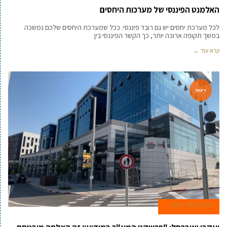
האלמנט הפיננסי של מערכות היחסים
לכל מערכת יחסים יש גם רובד פיננסי. ככל שמערכת היחסים שלכם נמשכה
במשך תקופה ארוכה יותר, כך הקשר הפיננסי בין
קרא עוד ←
דעות
6 בפברואר 2022