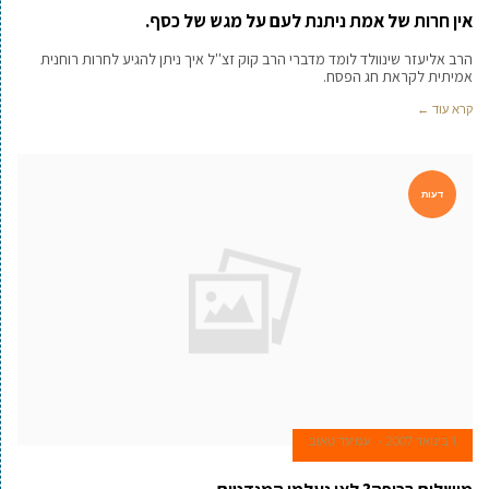
אין חרות של אמת ניתנת לעם על מגש של כסף.
הרב אליעזר שינוולד לומד מדברי הרב קוק זצ''ל איך ניתן להגיע לחרות רוחנית
אמיתית לקראת חג הפסח.
קרא עוד ←
דעות
1 בינואר 2007
עמיעד טאוב