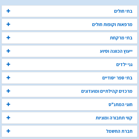
בתי חולים
מרפאות וקופות חולים
בתי מרקחת
ייעוץ הכוונה וסיוע
גני ילדים
בתי ספר יסודיים
מרכזים קהילתיים ומועדונים
חוגי המתנ"ס
קווי תחבורה ומוניות
חברת החשמל