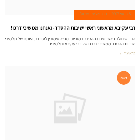
5 במאי 2007
הרב אליעזר שינוולד
רבי עקיבא מראשוני ראשי ישיבות ההסדר- ואנחנו ממשיכי דרכו!
הרב שינוולד ראש ישיבת ההסדר במודיעין מביא סימוכין לעובדת היותם של תלמידי
ישיבות ההסדר ממשיכי דרכם של רבי עקיבא ותלמידיו
קרא עוד ←
דעות