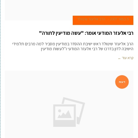
5 במאי 2007
הרב אליעזר שינוולד
רבי אלעזר המודעי אומר: "עשה מודיעין לתורה"
הרב אליעזר שינוולד ראש ישיבת ההסדר במודיעין מסביר למה מרבים תלמידי
הישיבה לדון בדרכו של רבי אלעזר המודעי ו''לעשות מודיעין
קרא עוד ←
דעות