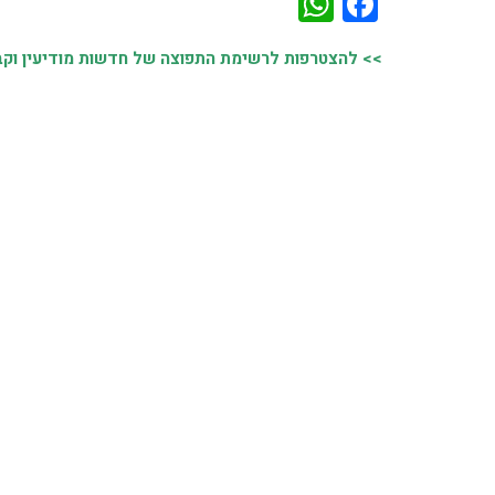
WhatsApp
Facebook
>> להצטרפות לרשימת התפוצה של חדשות מודיעין וקבל