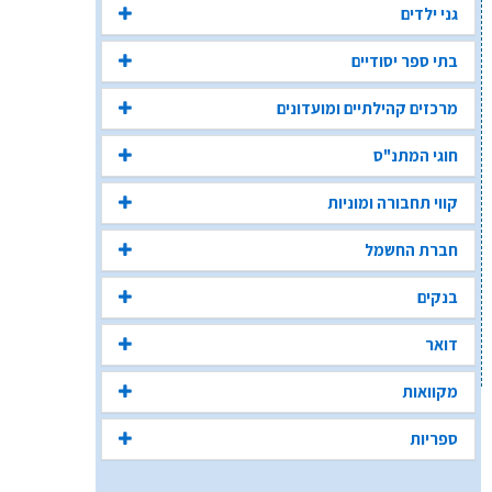
גני ילדים
בתי ספר יסודיים
מרכזים קהילתיים ומועדונים
חוגי המתנ"ס
קווי תחבורה ומוניות
חברת החשמל
בנקים
דואר
מקוואות
ספריות