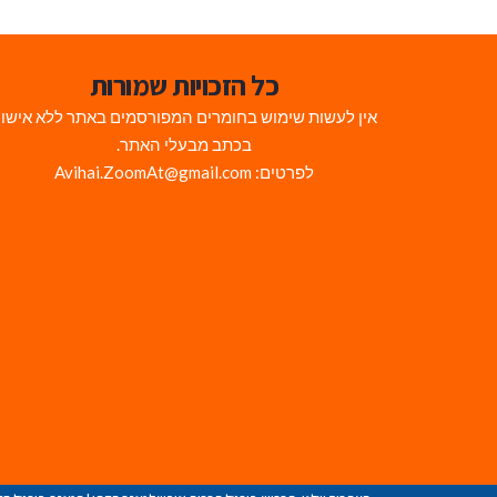
כל הזכויות שמורות
אין לעשות שימוש בחומרים המפורסמים באתר ללא אישו
בכתב מבעלי האתר.
לפרטים: Avihai.ZoomAt@gmail.com