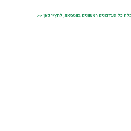
ת כל העדכונים ראשונים בווטסאפ, לחץ/י כאן <<