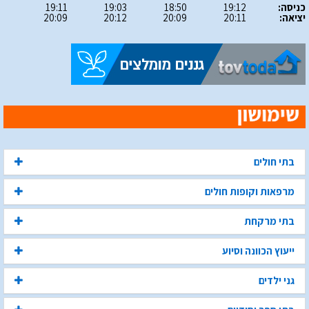
כניסה:
19:12
18:50
19:03
19:11
יציאה:
20:11
20:09
20:12
20:09
בתי חולים
מרפאות וקופות חולים
בתי מרקחת
ייעוץ הכוונה וסיוע
גני ילדים