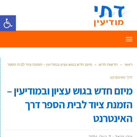
פתח סרגל
תפריט
ראשי
»
חדשות חדש
»
מיזם חדש בגוש עציון ובמודיעין – הזמנת ציוד לבית הספר
דרך האינטרנט
מיזם חדש בגוש עציון ובמודיעין –
הזמנת ציוד לבית הספר דרך
האינטרנט
עידן הראל
7 ביולי 2014