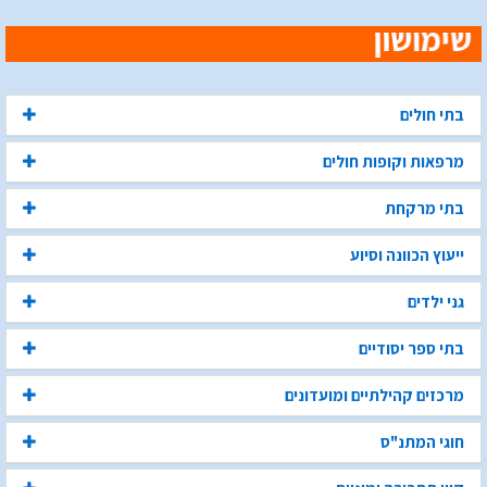
בתי חולים
מרפאות וקופות חולים
בתי מרקחת
ייעוץ הכוונה וסיוע
גני ילדים
בתי ספר יסודיים
מרכזים קהילתיים ומועדונים
חוגי המתנ"ס