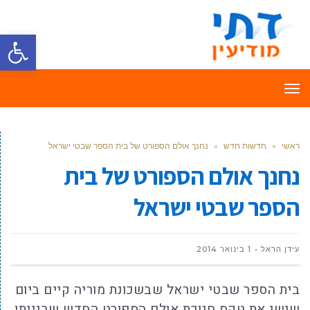
פתח סרגל
תפריט
ראשי
»
חדשות חדש
»
נחנך אולם הספורט של בית הספר שבטי ישראל
נחנך אולם הספורט של בית
הספר שבטי ישראל
עידן הראל
1 בינואר 2014
בית הספר שבטי ישראל שבשכונת מוריה קיים ביום
שישי את טקס חנוכת אולם הספורט החדש שבנייתו