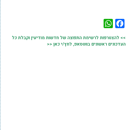
WhatsApp
Facebook
>> להצטרפות לרשימת התפוצה של חדשות מודיעין וקבלת כל
העדכונים ראשונים בווטסאפ, לחץ/י כאן <<