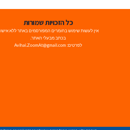
כל הזכויות שמורות
אין לעשות שימוש בחומרים המפורסמים באתר ללא אישו
בכתב מבעלי האתר.
לפרטים: Avihai.ZoomAt@gmail.com