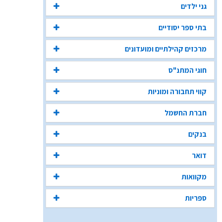
גני ילדים
בתי ספר יסודיים
מרכזים קהילתיים ומועדונים
חוגי המתנ"ס
קווי תחבורה ומוניות
חברת החשמל
בנקים
דואר
מקוואות
ספריות