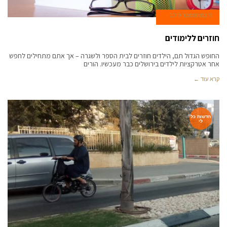
9 בספטמבר 2019
חוזרים ללימודים
החופש הגדול תם, הילדים חוזרים לבית הספר ולשגרה – אך אתם מתחילים לחפש
אחר אטרקציות לילדים בירושלים כבר מעכשיו. הורים
קרא עוד ←
חדשות כל
לי