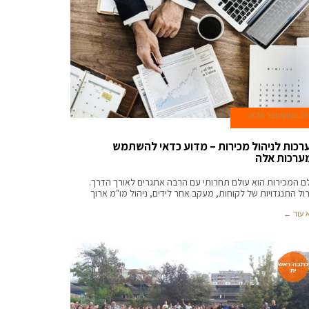
29 באוקטובר 2018
רכות לניהול מכירות – מדוע כדאי להשתמש
ערכות אלה
ם המכירות הוא עולם תחרותי עם הרבה אתגרים לאורך הדרך.
ול התנגדויות של לקוחות, מעקב אחר לידים, ניהול מו"מ ארוך
 עוד ←
כתבה ראש
ית