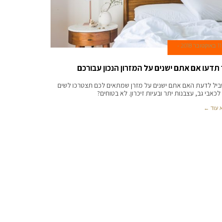
11 באוקטובר 2018
 תדעו אם אתם ישנים על המזרון הנכון עבורכם
יל לדעת האם אתם ישנים על מזרן שמתאים לכם תצטרכו לשים
לכאבי גב, עצבנות יתר ובעיות זיכרון. לא בטוחים?
 עוד ←