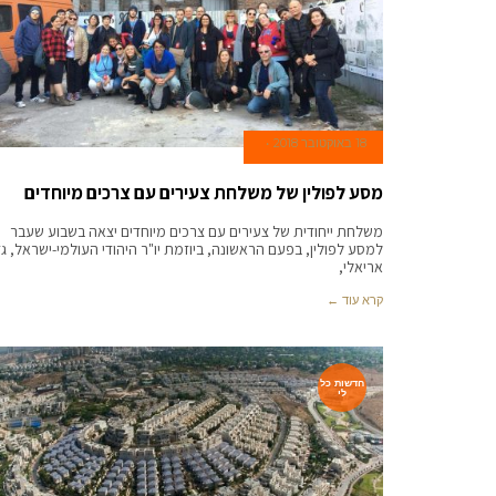
18 באוקטובר 2018
מסע לפולין של משלחת צעירים עם צרכים מיוחדים
משלחת ייחודית של צעירים עם צרכים מיוחדים יצאה בשבוע שעבר
למסע לפולין, בפעם הראשונה, ביוזמת יו"ר היהודי העולמי-ישראל, גד
אריאלי,
קרא עוד ←
חדשות כל
לי