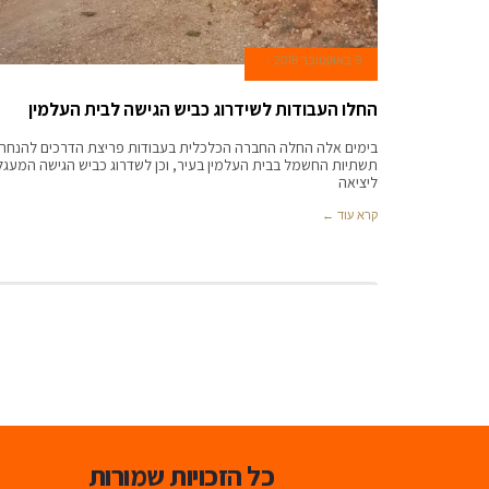
9 באוקטובר 2018
החלו העבודות לשידרוג כביש הגישה לבית העלמין
בימים אלה החלה החברה הכלכלית בעבודות פריצת הדרכים להנחת
תשתיות החשמל בבית העלמין בעיר, וכן לשדרוג כביש הגישה המעגל
ליציאה
קרא עוד ←
כל הזכויות שמורות