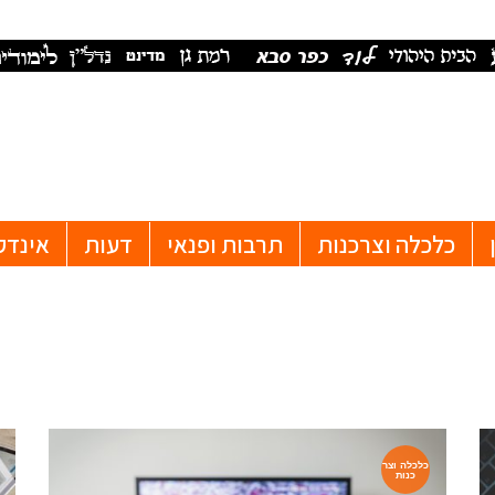
כלכלה וצרכנות
תרבות ופנאי
דעות
אינדק
כלכלה וצר
כנות